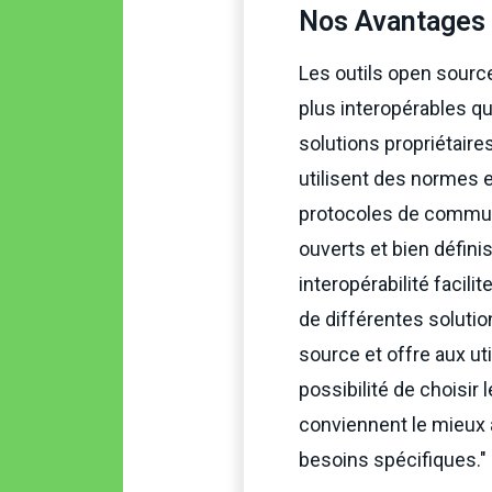
Nos Avantages
Les outils open sourc
plus interopérables qu
solutions propriétaires,
utilisent des normes 
protocoles de commu
ouverts et bien définis
interopérabilité facilite
de différentes soluti
source et offre aux uti
possibilité de choisir l
conviennent le mieux 
besoins spécifiques."