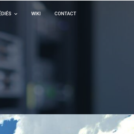
ÉDIÉS
WIKI
CONTACT