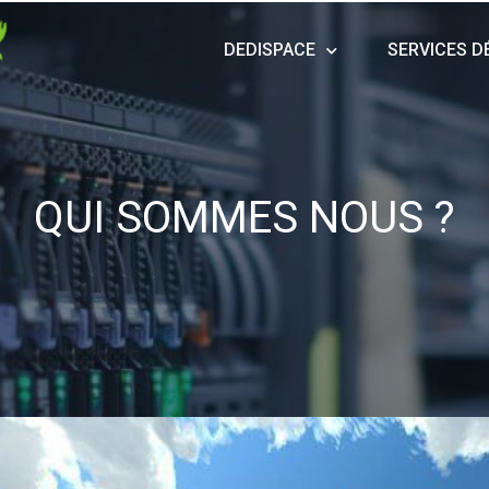
DEDISPACE
SERVICES D
QUI SOMMES NOUS ?