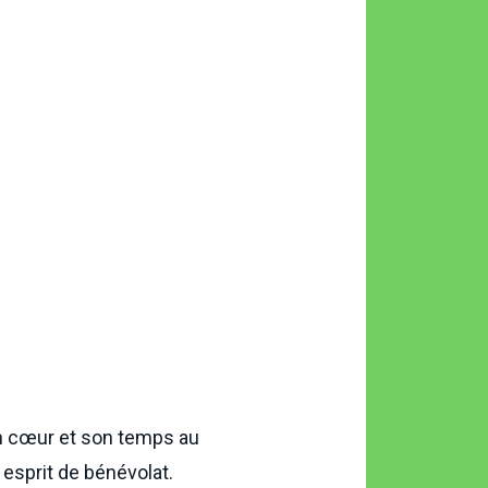
 cœur et son temps au
 esprit de bénévolat.