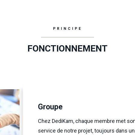
PRINCIPE
FONCTIONNEMENT
Groupe
Chez DediKam, chaque membre met son
service de notre projet, toujours dans un